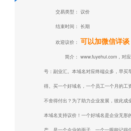
交易类型：
议价
结束时间：
长期
可以加微信详谈
欢迎议价：
简介：
www.fuyehui.com，对
号：副业汇。本域名对应终端众多，早买
得。买一个好域名，一个员工一个月的工
不舍得付出？为了助力企业发展，彼此成
本域名支持议价！一个好域名是企业无形
产，是一个企业的面子，一个一眼能记得