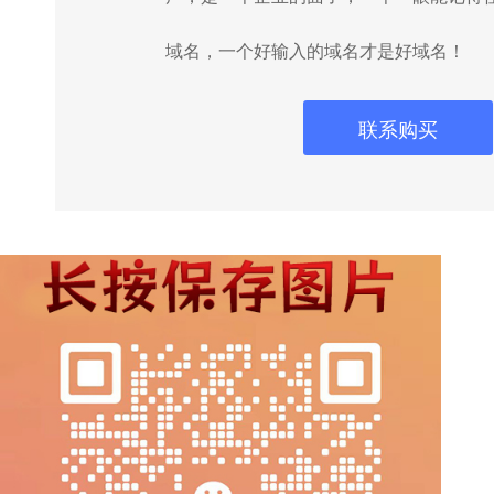
域名，一个好输入的域名才是好域名！
联系购买